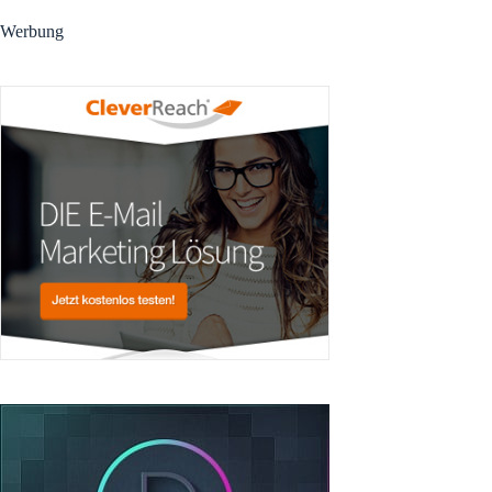
Werbung