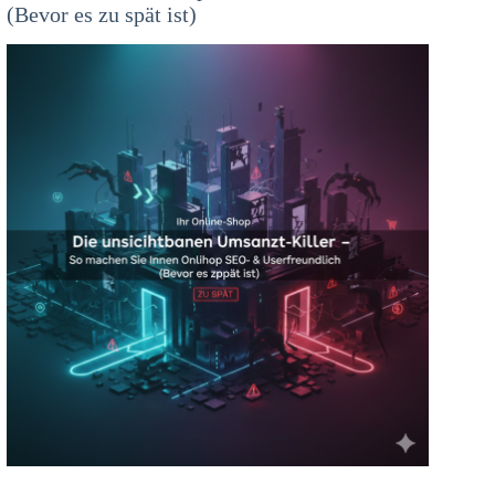
(Bevor es zu spät ist)