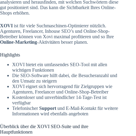
analysieren und herausfinden, mit welchen Suchwörtern diese
gut positioniert sind. Das kann die Sichtbarkeit Ihres Online-
Shops erhöhen.
XOVI
ist für viele Suchmaschinen-Optimierer nützlich.
Agenturen, Freelancer, Inhouse SEO’s und Online-Shop-
Betreiber können von Xovi maximal profitieren und so Ihre
Online-Marketing
-Aktivitäten besser planen.
Highlights
XOVI bietet ein umfassendes SEO-Tool mit allen
wichtigen Funktionen
Die SEO-Software hilft dabei, die Besucheranzahl und
den Umsatz zu steigern
XOVI eignet sich hervorragend für Zielgruppen wie
Agenturen, Freelancer und Online-Shop-Betreiber
Kostenloser und unverbindlicher 14-Tage-Test ist
verfügbar
Telefonischer
Support
und E-Mail-Kontakt für weitere
Informationen wird ebenfalls angeboten
Überblick über die XOVI SEO-Suite und ihre
Hauptfunktionen