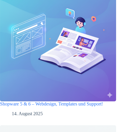
Shopware 5 & 6 – Webdesign, Templates und Support!
14. August 2025