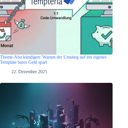
Theme-Abo kündigen: Warum der Umstieg auf ein eigenes
Template bares Geld spart
22. Dezember 2025