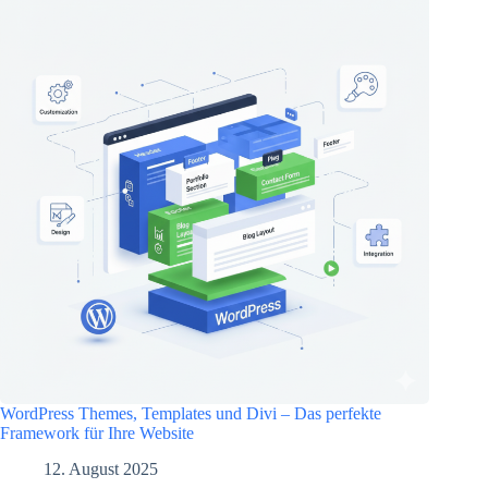
WordPress Themes, Templates und Divi – Das perfekte
Framework für Ihre Website
12. August 2025