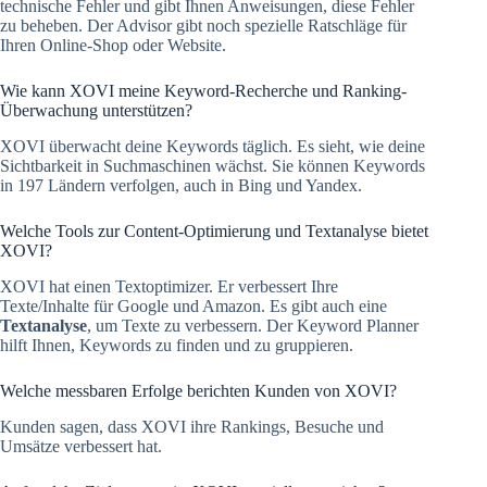
technische Fehler und gibt Ihnen Anweisungen, diese Fehler
zu beheben. Der Advisor gibt noch spezielle Ratschläge für
Ihren Online-Shop oder Website.
Wie kann XOVI meine Keyword-Recherche und Ranking-
Überwachung unterstützen?
XOVI überwacht deine Keywords täglich. Es sieht, wie deine
Sichtbarkeit in Suchmaschinen wächst. Sie können Keywords
in 197 Ländern verfolgen, auch in Bing und Yandex.
Welche Tools zur Content-Optimierung und Textanalyse bietet
XOVI?
XOVI hat einen Textoptimizer. Er verbessert Ihre
Texte/Inhalte für Google und Amazon. Es gibt auch eine
Textanalyse
, um Texte zu verbessern. Der Keyword Planner
hilft Ihnen, Keywords zu finden und zu gruppieren.
Welche messbaren Erfolge berichten Kunden von XOVI?
Kunden sagen, dass XOVI ihre Rankings, Besuche und
Umsätze verbessert hat.