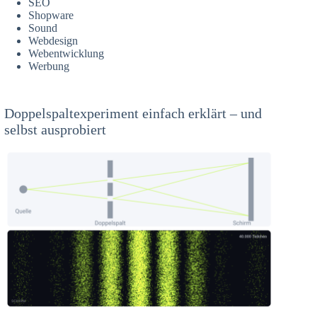
SEO
Shopware
Sound
Webdesign
Webentwicklung
Werbung
Doppelspaltexperiment einfach erklärt – und
selbst ausprobiert