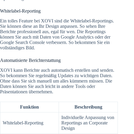
Whitelabel-Reporting
Ein tolles Feature bei XOVI sind die Whitelabel-Reportings.
Sie können diese an Ihr Design anpassen. So sehen Ihre
Berichte professionell aus, egal für wen. Die Reportings
können Sie auch mit Daten von Google Analytics oder der
Google Search Console verbessern. So bekommen Sie ein
vollständiges Bild.
Automatisierte Berichterstattung
XOVI kann Berichte auch automatisch erstellen und senden.
So bekommen Sie regelmäßig Updates zu wichtigen Daten.
Ohne dass Sie sich manuell um alles kümmern müssen. Die
Daten können Sie auch leicht in andere Tools oder
Präsentationen übernehmen.
Funktion
Beschreibung
Individuelle Anpassung von
Whitelabel-Reporting
Reportings an Corporate
Design