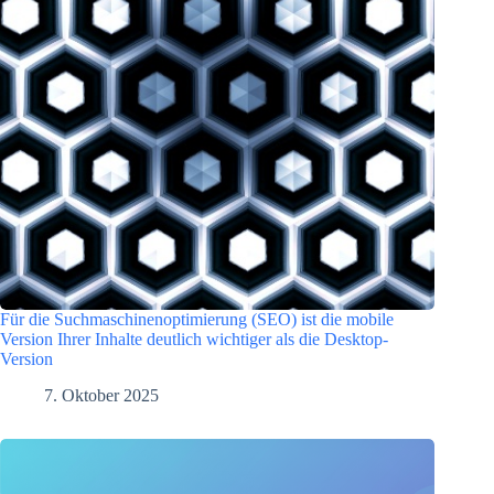
Für die Suchmaschinenoptimierung (SEO) ist die mobile
Version Ihrer Inhalte deutlich wichtiger als die Desktop-
Version
7. Oktober 2025