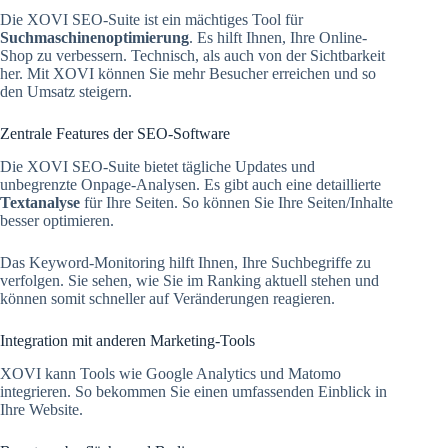
Die XOVI SEO-Suite ist ein mächtiges Tool für
Suchmaschinenoptimierung
. Es hilft Ihnen, Ihre Online-
Shop zu verbessern. Technisch, als auch von der Sichtbarkeit
her. Mit XOVI können Sie mehr Besucher erreichen und so
den Umsatz steigern.
Zentrale Features der SEO-Software
Die XOVI SEO-Suite bietet tägliche Updates und
unbegrenzte Onpage-Analysen. Es gibt auch eine detaillierte
Textanalyse
für Ihre Seiten. So können Sie Ihre Seiten/Inhalte
besser optimieren.
Das Keyword-Monitoring hilft Ihnen, Ihre Suchbegriffe zu
verfolgen. Sie sehen, wie Sie im Ranking aktuell stehen und
können somit schneller auf Veränderungen reagieren.
Integration mit anderen Marketing-Tools
XOVI kann Tools wie Google Analytics und Matomo
integrieren. So bekommen Sie einen umfassenden Einblick in
Ihre Website.