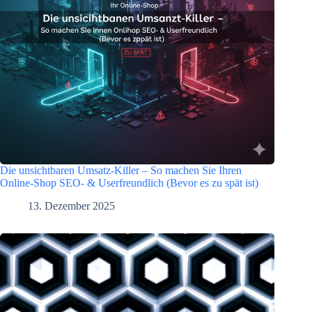
Die unsichtbaren Umsatz-Killer – So machen Sie Ihren
Online-Shop SEO- & Userfreundlich (Bevor es zu spät ist)
13. Dezember 2025