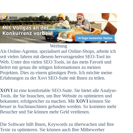
Werbung
Als Online-Agentur, spezialisert auf Online-Shops, arbeite ich
seit vielen Jahren mit diesem hervorragenden SEO-Tool im
Web. Unter den vielen SEO Tools, ist das mein Favorit und
liefert mir genau die nötigen Informationen zu meinen
Projekten. Dies zu einem günstigen Preis. Ich möchte meine
Erfahrungen zu der Xovi SEO-Suite mit Ihnen zu teilen.
XOVI
ist eine komfortable SEO-Suite. Sie bietet alle Analyse-
Tools, die Sie brauchen, um Ihre Website zu optimieren und
bekannter, erfolgreicher zu machen. Mit
XOVI
können Sie
besser in Suchmaschinen gefunden werden. So kommen mehr
Besucher und Sie können mehr Geld verdienen.
Die Software hilft Ihnen, Keywords zu überwachen und Ihre
Texte zu optimieren. Sie können auch Ihre Mitbewerber