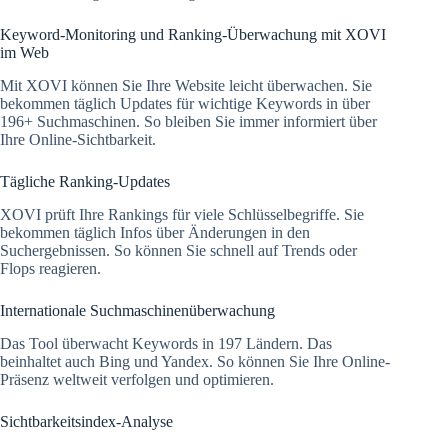
Keyword-Monitoring und Ranking-Überwachung mit XOVI
im Web
Mit XOVI können Sie Ihre Website leicht überwachen. Sie
bekommen täglich Updates für wichtige Keywords in über
196+ Suchmaschinen. So bleiben Sie immer informiert über
Ihre Online-Sichtbarkeit.
Tägliche Ranking-Updates
XOVI prüft Ihre Rankings für viele Schlüsselbegriffe. Sie
bekommen täglich Infos über Änderungen in den
Suchergebnissen. So können Sie schnell auf Trends oder
Flops reagieren.
Internationale Suchmaschinenüberwachung
Das Tool überwacht Keywords in 197 Ländern. Das
beinhaltet auch Bing und Yandex. So können Sie Ihre Online-
Präsenz weltweit verfolgen und optimieren.
Sichtbarkeitsindex-Analyse