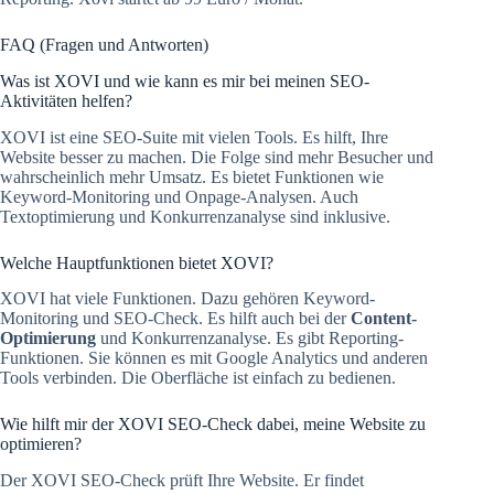
FAQ (Fragen und Antworten)
Was ist XOVI und wie kann es mir bei meinen SEO-
Aktivitäten helfen?
XOVI ist eine SEO-Suite mit vielen Tools. Es hilft, Ihre
Website besser zu machen. Die Folge sind mehr Besucher und
wahrscheinlich mehr Umsatz. Es bietet Funktionen wie
Keyword-Monitoring und Onpage-Analysen. Auch
Textoptimierung und Konkurrenzanalyse sind inklusive.
Welche Hauptfunktionen bietet XOVI?
XOVI hat viele Funktionen. Dazu gehören Keyword-
Monitoring und SEO-Check. Es hilft auch bei der
Content-
Optimierung
und Konkurrenzanalyse. Es gibt Reporting-
Funktionen. Sie können es mit Google Analytics und anderen
Tools verbinden. Die Oberfläche ist einfach zu bedienen.
Wie hilft mir der XOVI SEO-Check dabei, meine Website zu
optimieren?
Der XOVI SEO-Check prüft Ihre Website. Er findet