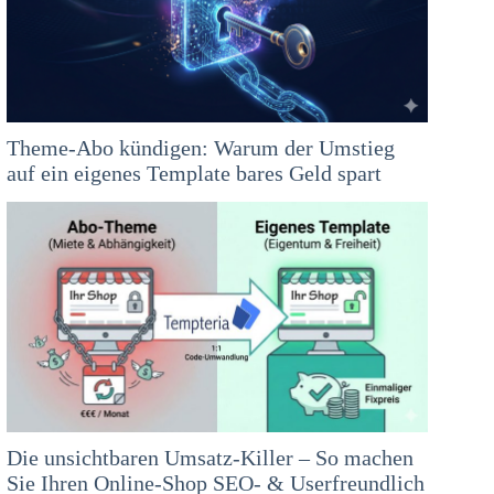
Theme-Abo kündigen: Warum der Umstieg
auf ein eigenes Template bares Geld spart
Die unsichtbaren Umsatz-Killer – So machen
Sie Ihren Online-Shop SEO- & Userfreundlich