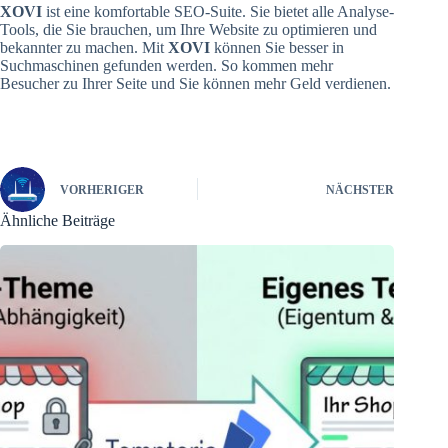
XOVI
ist eine komfortable SEO-Suite. Sie bietet alle Analyse-
Tools, die Sie brauchen, um Ihre Website zu optimieren und
bekannter zu machen. Mit
XOVI
können Sie besser in
Suchmaschinen gefunden werden. So kommen mehr
Besucher zu Ihrer Seite und Sie können mehr Geld verdienen.
VORHERIGER
NÄCHSTER
Ähnliche Beiträge