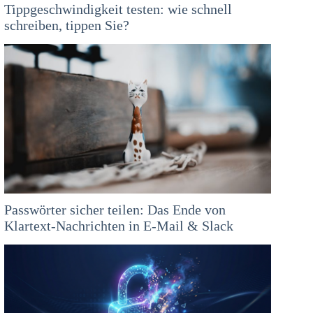
Tippgeschwindigkeit testen: wie schnell
schreiben, tippen Sie?
Passwörter sicher teilen: Das Ende von
Klartext-Nachrichten in E-Mail & Slack