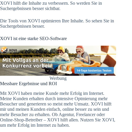
XOVI hilft die Inhalte zu verbessern. So werden Sie in
Suchergebnissen besser sichtbar.
Die Tools von XOVI optimieren Ihre Inhalte. So sehen Sie in
Suchergebnissen besser.
XOVI ist eine starke SEO-Software
Werbung
Messbare Ergebnisse und ROI
Mit XOVI haben meine Kunde mehr Erfolg im Internet.
Meine Kunden erhalten durch intensive Optmierung mehr
Besucher und generieren so meist mehr Umsatz. XOVI hilft
mir und meinen Kunden einfach, online besser zu sein und
mehr Besucher zu erhalten. Ob Agentur, Freelancer oder
Online-Shop-Betreiber – XOVI hilft allen. Nutzen Sie XOVI,
um mehr Erfolg im Internet zu haben.