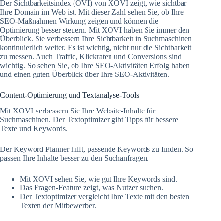
Der Sichtbarkeitsindex (OVI) von XOVI zeigt, wie sichtbar
Ihre Domain im Web ist. Mit dieser Zahl sehen Sie, ob Ihre
SEO-Maßnahmen Wirkung zeigen und können die
Optimierung besser steuern. Mit XOVI haben Sie immer den
Überblick. Sie verbessern Ihre Sichtbarkeit in Suchmaschinen
kontinuierlich weiter. Es ist wichtig, nicht nur die Sichtbarkeit
zu messen. Auch Traffic, Klickraten und Conversions sind
wichtig. So sehen Sie, ob Ihre SEO-Aktivitäten Erfolg haben
und einen guten Überblick über Ihre SEO-Aktivitäten.
Content-Optimierung und Textanalyse-Tools
Mit XOVI verbessern Sie Ihre Website-Inhalte für
Suchmaschinen. Der Textoptimizer gibt Tipps für bessere
Texte und Keywords.
Der Keyword Planner hilft, passende Keywords zu finden. So
passen Ihre Inhalte besser zu den Suchanfragen.
Mit XOVI sehen Sie, wie gut Ihre Keywords sind.
Das Fragen-Feature zeigt, was Nutzer suchen.
Der Textoptimizer vergleicht Ihre Texte mit den besten
Texten der Mitbewerber.