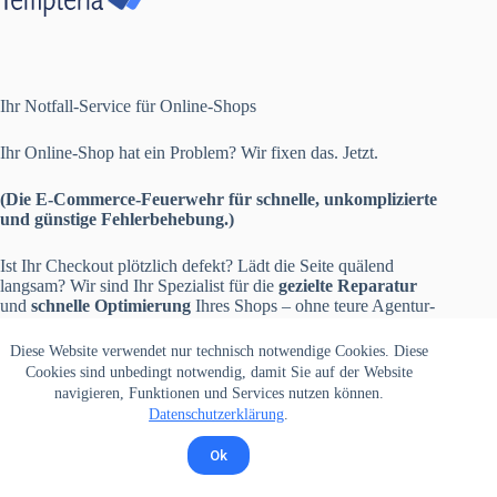
Ihr Notfall-Service für Online-Shops
Ihr Online-Shop hat ein Problem? Wir fixen das. Jetzt.
(Die E-Commerce-Feuerwehr für schnelle, unkomplizierte
und günstige Fehlerbehebung.)
Ist Ihr Checkout plötzlich defekt? Lädt die Seite quälend
langsam? Wir sind Ihr Spezialist für die
gezielte Reparatur
und
schnelle Optimierung
Ihres Shops – ohne teure Agentur-
Verträge und lange Wartezeiten.
Diese Website verwendet nur technisch notwendige Cookies. Diese
Cookies sind unbedingt notwendig, damit Sie auf der Website
navigieren, Funktionen und Services nutzen können.
Datenschutzerklärung
.
Ok
Info