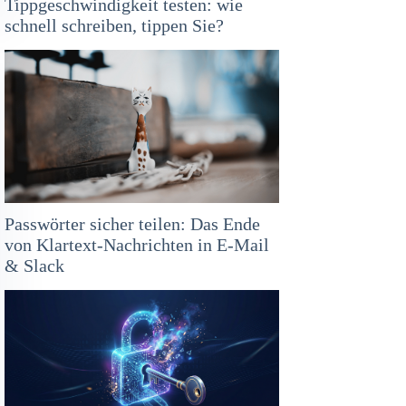
Tippgeschwindigkeit testen: wie
schnell schreiben, tippen Sie?
Passwörter sicher teilen: Das Ende
von Klartext-Nachrichten in E-Mail
& Slack