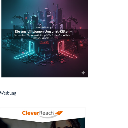
Werbung