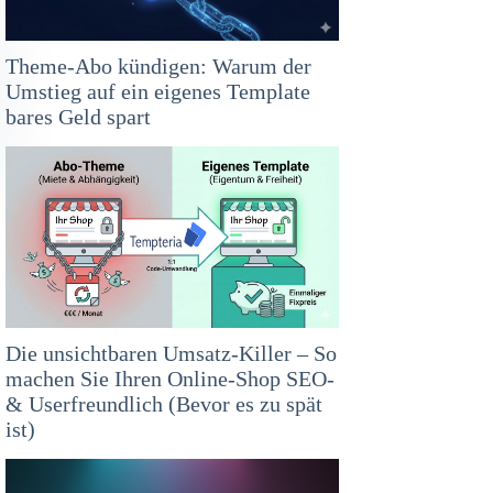
Theme-Abo kündigen: Warum der
Umstieg auf ein eigenes Template
bares Geld spart
Die unsichtbaren Umsatz-Killer – So
machen Sie Ihren Online-Shop SEO-
& Userfreundlich (Bevor es zu spät
ist)