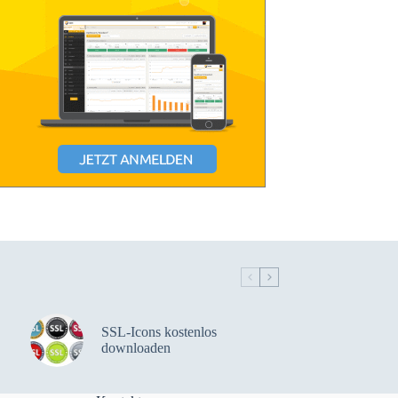
SSL-Icons kostenlos
downloaden