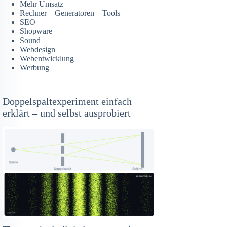
Mehr Umsatz
Rechner – Generatoren – Tools
SEO
Shopware
Sound
Webdesign
Webentwicklung
Werbung
Doppelspaltexperiment einfach
erklärt – und selbst ausprobiert