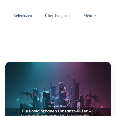
n
Referenzen
Über Tempteria
Mehr