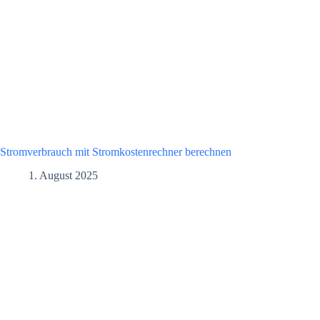
Stromverbrauch mit Stromkostenrechner berechnen
1. August 2025