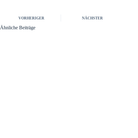
VORHERIGER
NÄCHSTER
Ähnliche Beiträge