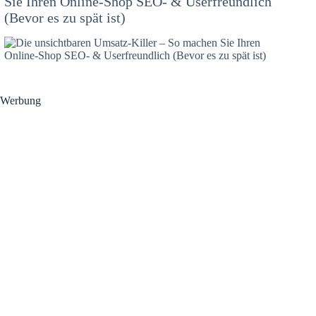
Sie Ihren Online-Shop SEO- & Userfreundlich
(Bevor es zu spät ist)
Werbung