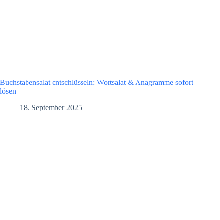
Buchstabensalat entschlüsseln: Wortsalat & Anagramme sofort
lösen
18. September 2025