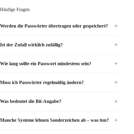
Häufige Fragen
Werden die Passwörter übertragen oder gespeichert?
Ist der Zufall wirklich zufällig?
Wie lang sollte ein Passwort mindestens sein?
Muss ich Passwörter regelmäßig ändern?
Was bedeutet die Bit-Angabe?
Manche Systeme lehnen Sonderzeichen ab – was tun?