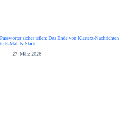
Passwörter sicher teilen: Das Ende von Klartext-Nachrichten
in E-Mail & Slack
27. März 2026