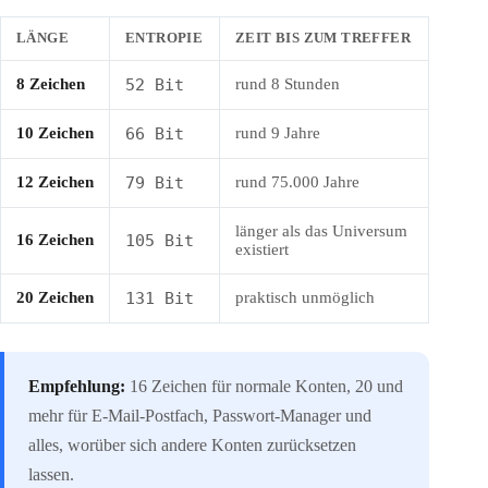
LÄNGE
ENTROPIE
ZEIT BIS ZUM TREFFER
8 Zeichen
52 Bit
rund 8 Stunden
10 Zeichen
66 Bit
rund 9 Jahre
12 Zeichen
79 Bit
rund 75.000 Jahre
länger als das Universum
16 Zeichen
105 Bit
existiert
20 Zeichen
131 Bit
praktisch unmöglich
Empfehlung:
16 Zeichen für normale Konten, 20 und
mehr für E-Mail-Postfach, Passwort-Manager und
alles, worüber sich andere Konten zurücksetzen
lassen.