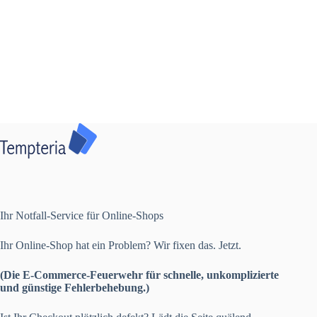
Ihr Notfall-Service für Online-Shops
Ihr Online-Shop hat ein Problem? Wir fixen das. Jetzt.
(Die E-Commerce-Feuerwehr für schnelle, unkomplizierte
und günstige Fehlerbehebung.)