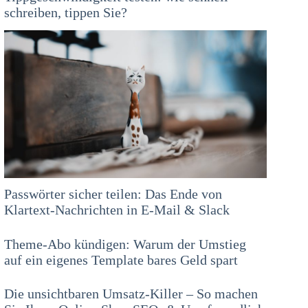
schreiben, tippen Sie?
Passwörter sicher teilen: Das Ende von
Klartext-Nachrichten in E-Mail & Slack
Theme-Abo kündigen: Warum der Umstieg
auf ein eigenes Template bares Geld spart
Die unsichtbaren Umsatz-Killer – So machen