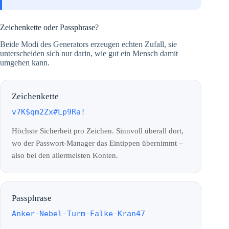
Zeichenkette oder Passphrase?
Beide Modi des Generators erzeugen echten Zufall, sie
unterscheiden sich nur darin, wie gut ein Mensch damit
umgehen kann.
Zeichenkette
v7K$qm2Zx#Lp9Ra!
Höchste Sicherheit pro Zeichen. Sinnvoll überall dort,
wo der Passwort-Manager das Eintippen übernimmt –
also bei den allermeisten Konten.
Passphrase
Anker-Nebel-Turm-Falke-Kran47