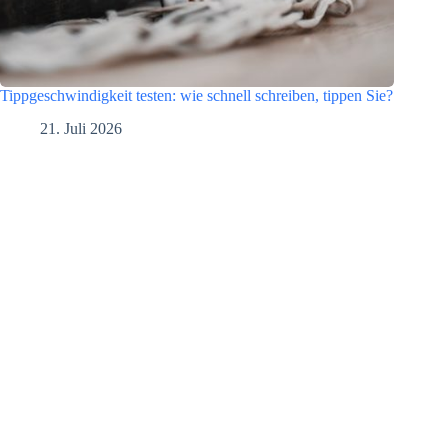
Tippgeschwindigkeit testen: wie schnell schreiben, tippen Sie?
21. Juli 2026