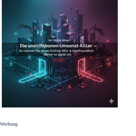
Werbung