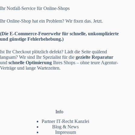
Ihr Notfall-Service für Online-Shops
Ihr Online-Shop hat ein Problem? Wir fixen das. Jetzt.
(Die E-Commerce-Feuerwehr für schnelle, unkomplizierte
und günstige Fehlerbehebung.)
Ist Ihr Checkout plötzlich defekt? Lädt die Seite quälend
langsam? Wir sind Ihr Spezialist für die
gezielte Reparatur
und
schnelle Optimierung
Ihres Shops – ohne teure Agentur-
Verträge und lange Wartezeiten.
Info
Partner IT-Recht Kanzlei
Blog & News
Impressum