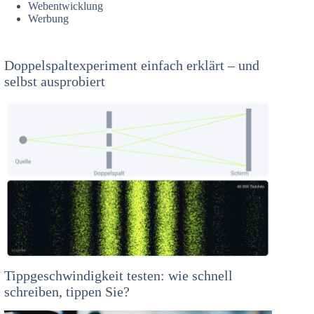
Webentwicklung
Werbung
Doppelspaltexperiment einfach erklärt – und
selbst ausprobiert
Tippgeschwindigkeit testen: wie schnell
schreiben, tippen Sie?