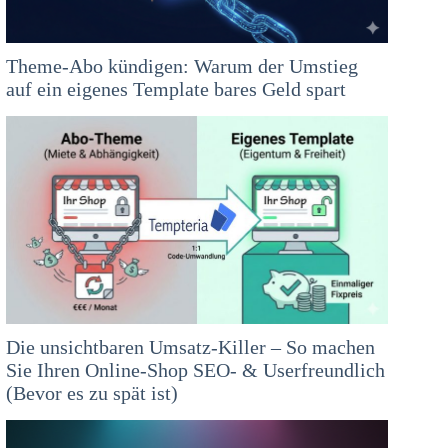
Theme-Abo kündigen: Warum der Umstieg
auf ein eigenes Template bares Geld spart
Die unsichtbaren Umsatz-Killer – So machen
Sie Ihren Online-Shop SEO- & Userfreundlich
(Bevor es zu spät ist)