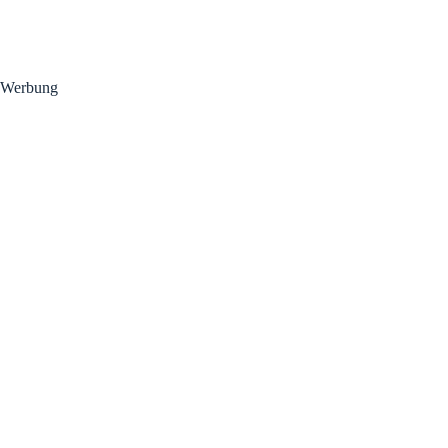
Werbung