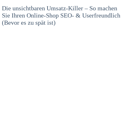
Die unsichtbaren Umsatz-Killer – So machen
Sie Ihren Online-Shop SEO- & Userfreundlich
(Bevor es zu spät ist)