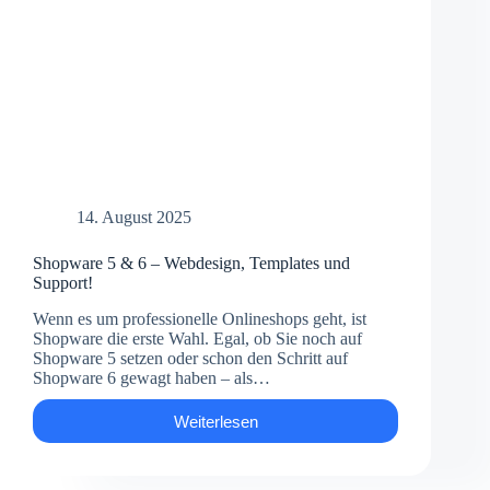
14. August 2025
Shopware 5 & 6 – Webdesign, Templates und
Support!
Wenn es um professionelle Onlineshops geht, ist
Shopware die erste Wahl. Egal, ob Sie noch auf
Shopware 5 setzen oder schon den Schritt auf
Shopware 6 gewagt haben – als…
Weiterlesen
Shopware
5
&
6