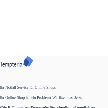
Ihr Notfall-Service für Online-Shops
Ihr Online-Shop hat ein Problem? Wir fixen das. Jetzt.
(Die E-Commerce-Feuerwehr für schnelle, unkomplizierte