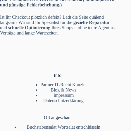
und günstige Fehlerbehebung.)
Ist Ihr Checkout plötzlich defekt? Lädt die Seite quälend
langsam? Wir sind Ihr Spezialist für die
gezielte Reparatur
und
schnelle Optimierung
Ihres Shops – ohne teure Agentur-
Verträge und lange Wartezeiten.
Info
Partner IT-Recht Kanzlei
Blog & News
Impressum
Datenschutzerklärung
Oft angeschaut
Buchstabensalat Wortsalat entschlüsseln