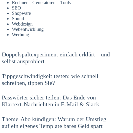
Rechner – Generatoren – Tools
SEO
Shopware
Sound
Webdesign
Webentwicklung
Werbung
Doppelspaltexperiment einfach erklärt – und
selbst ausprobiert
Tippgeschwindigkeit testen: wie schnell
schreiben, tippen Sie?
Passwörter sicher teilen: Das Ende von
Klartext-Nachrichten in E-Mail & Slack
Theme-Abo kündigen: Warum der Umstieg
auf ein eigenes Template bares Geld spart