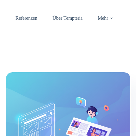
n
Referenzen
Über Tempteria
Mehr