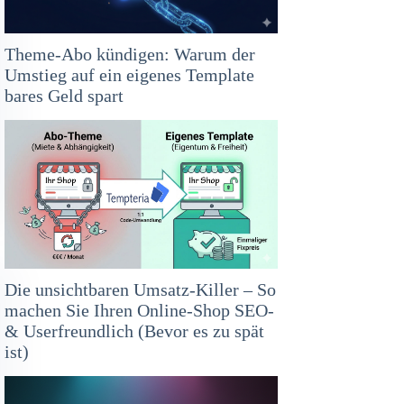
Theme-Abo kündigen: Warum der
Umstieg auf ein eigenes Template
bares Geld spart
Die unsichtbaren Umsatz-Killer – So
machen Sie Ihren Online-Shop SEO-
& Userfreundlich (Bevor es zu spät
ist)