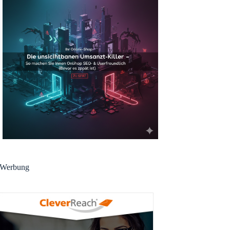
Werbung