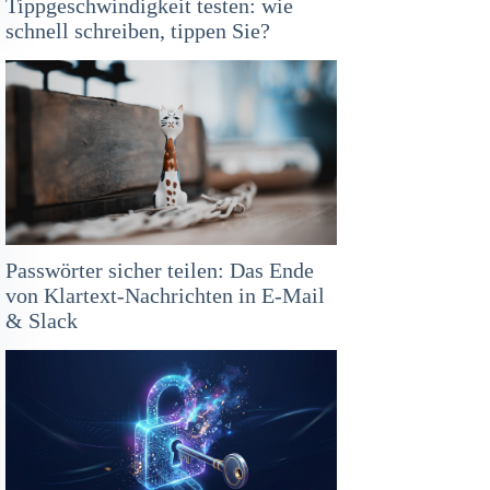
Tippgeschwindigkeit testen: wie
schnell schreiben, tippen Sie?
Passwörter sicher teilen: Das Ende
von Klartext-Nachrichten in E-Mail
& Slack