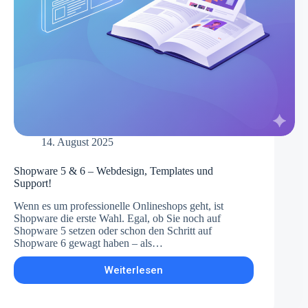
14. August 2025
Shopware 5 & 6 – Webdesign, Templates und
Support!
Wenn es um professionelle Onlineshops geht, ist
Shopware die erste Wahl. Egal, ob Sie noch auf
Shopware 5 setzen oder schon den Schritt auf
Shopware 6 gewagt haben – als…
Weiterlesen
Shopware
5
&