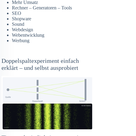
Mehr Umsatz
Rechner – Generatoren – Tools
SEO
Shopware
Sound
Webdesign
Webentwicklung
Werbung
Doppelspaltexperiment einfach
erklärt – und selbst ausprobiert