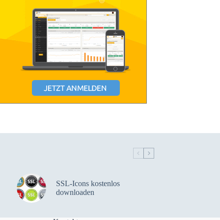
SSL-Icons kostenlos
downloaden