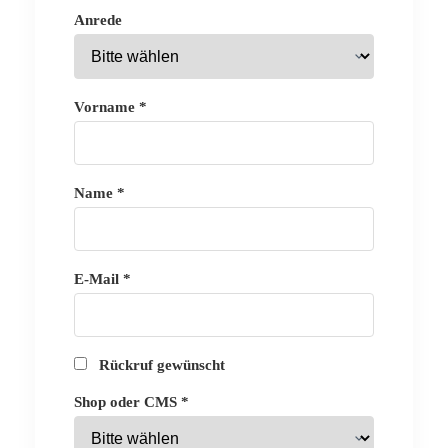
Anrede
Vorname *
Name *
E-Mail *
Rückruf gewünscht
Shop oder CMS *