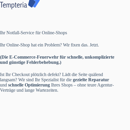
Ihr Notfall-Service für Online-Shops
Ihr Online-Shop hat ein Problem? Wir fixen das. Jetzt.
(Die E-Commerce-Feuerwehr für schnelle, unkomplizierte
und günstige Fehlerbehebung.)
Ist Ihr Checkout plötzlich defekt? Lädt die Seite quälend
langsam? Wir sind Ihr Spezialist für die
gezielte Reparatur
und
schnelle Optimierung
Ihres Shops – ohne teure Agentur-
Verträge und lange Wartezeiten.