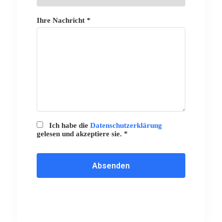
Ihre Nachricht *
Ich habe die
Datenschutzerklärung
gelesen und akzeptiere sie. *
Absenden