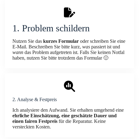
1. Problem schildern
Nutzen Sie das
kurzes Formular
oder schreiben Sie eine
E-Mail. Beschreiben Sie bitte kurz,
was
passiert ist und
wann
das Problem aufgetreten ist. Falls Sie keinen Notfal
haben, nutzen Sie bitte trotzdem das Formular 🙂
2. Analyse & Festpreis
Ich analysiere den Aufwand. Sie erhalten umgehend eine
ehrliche Einschätzung, eine geschätzte Dauer und
einen fairen Festpreis
für die Reparatur. Keine
versteckten Kosten.