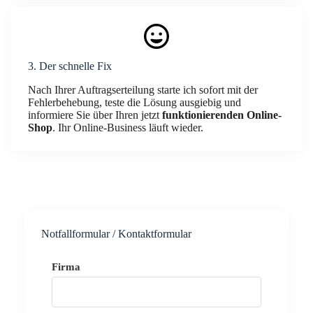
3. Der schnelle Fix
Nach Ihrer Auftragserteilung starte ich sofort mit der
Fehlerbehebung, teste die Lösung ausgiebig und
informiere Sie über Ihren jetzt
funktionierenden Online-
Shop
. Ihr Online-Business läuft wieder.
Notfallformular / Kontaktformular
Firma