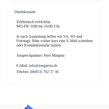
Direktkontakt
Telefonisch erreichbar
MO-FR: 9:00 bis 16:00 Uhr.
Je nach Auslastung helfen wir SA, SO und
Feiertags. Bitte vorher kurz eine E-Mail schreiben
oder Kontaktformular nutzen.
Ansprechpartner: Herr Margeta
E-Mail:
info@tempteria.de
Telefon:
(06853) 702 37 36