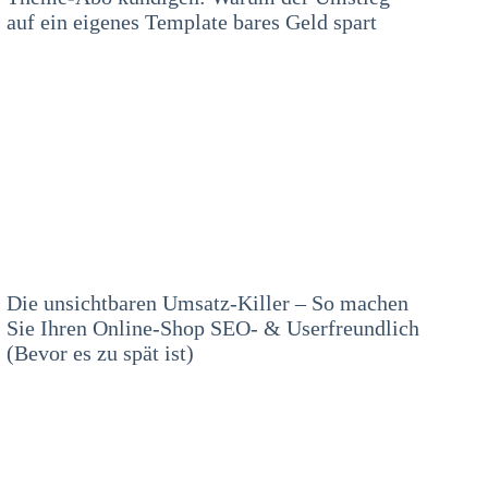
auf ein eigenes Template bares Geld spart
Die unsichtbaren Umsatz-Killer – So machen
Sie Ihren Online-Shop SEO- & Userfreundlich
(Bevor es zu spät ist)