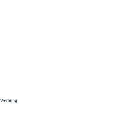
Werbung