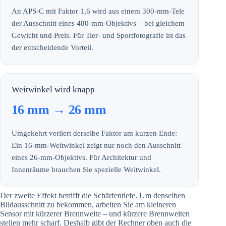
An APS-C mit Faktor 1,6 wird aus einem 300-mm-Tele
der Ausschnitt eines 480-mm-Objektivs – bei gleichem
Gewicht und Preis. Für Tier- und Sportfotografie ist das
der entscheidende Vorteil.
Weitwinkel wird knapp
16 mm → 26 mm
Umgekehrt verliert derselbe Faktor am kurzen Ende:
Ein 16-mm-Weitwinkel zeigt nur noch den Ausschnitt
eines 26-mm-Objektivs. Für Architektur und
Innenräume brauchen Sie spezielle Weitwinkel.
Der zweite Effekt betrifft die Schärfentiefe. Um denselben
Bildausschnitt zu bekommen, arbeiten Sie am kleineren
Sensor mit kürzerer Brennweite – und kürzere Brennweiten
stellen mehr scharf. Deshalb gibt der Rechner oben auch die