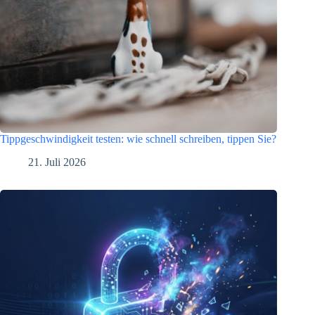
Tippgeschwindigkeit testen: wie schnell schreiben, tippen Sie?
21. Juli 2026