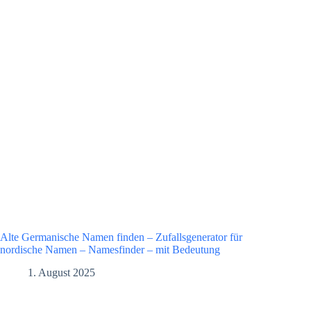
Alte Germanische Namen finden – Zufallsgenerator für
nordische Namen – Namesfinder – mit Bedeutung
1. August 2025