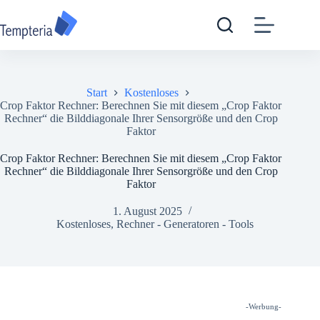
Zum
Inhalt
springen
Start
Kostenloses
Crop Faktor Rechner: Berechnen Sie mit diesem „Crop Faktor
Rechner“ die Bilddiagonale Ihrer Sensorgröße und den Crop
Faktor
Crop Faktor Rechner: Berechnen Sie mit diesem „Crop Faktor
Rechner“ die Bilddiagonale Ihrer Sensorgröße und den Crop
Faktor
1. August 2025
Kostenloses
,
Rechner - Generatoren - Tools
-Werbung-