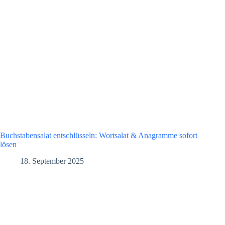
Buchstabensalat entschlüsseln: Wortsalat & Anagramme sofort
lösen
18. September 2025