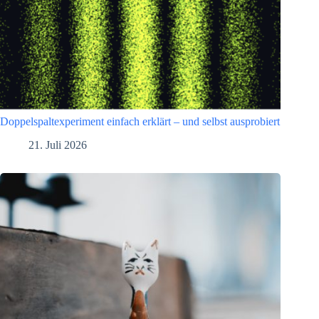
Doppelspaltexperiment einfach erklärt – und selbst ausprobiert
21. Juli 2026