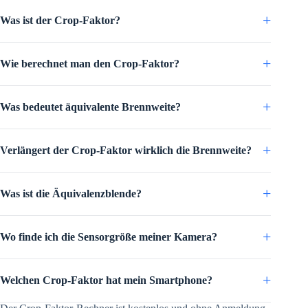
Was ist der Crop-Faktor?
Wie berechnet man den Crop-Faktor?
Was bedeutet äquivalente Brennweite?
Verlängert der Crop-Faktor wirklich die Brennweite?
Was ist die Äquivalenzblende?
Wo finde ich die Sensorgröße meiner Kamera?
Welchen Crop-Faktor hat mein Smartphone?