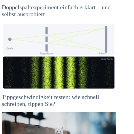
Doppelspaltexperiment einfach erklärt – und
selbst ausprobiert
Tippgeschwindigkeit testen: wie schnell
schreiben, tippen Sie?