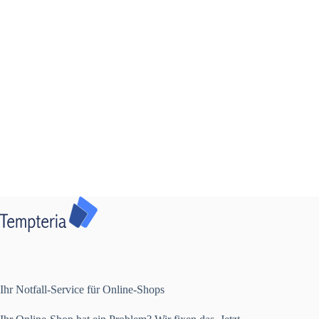
Ihr Notfall-Service für Online-Shops