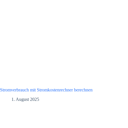
Stromverbrauch mit Stromkostenrechner berechnen
1. August 2025