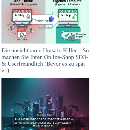
Die unsichtbaren Umsatz-Killer – So
machen Sie Ihren Online-Shop SEO-
& Userfreundlich (Bevor es zu spät
ist)