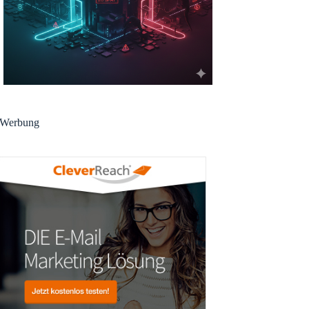
Werbung