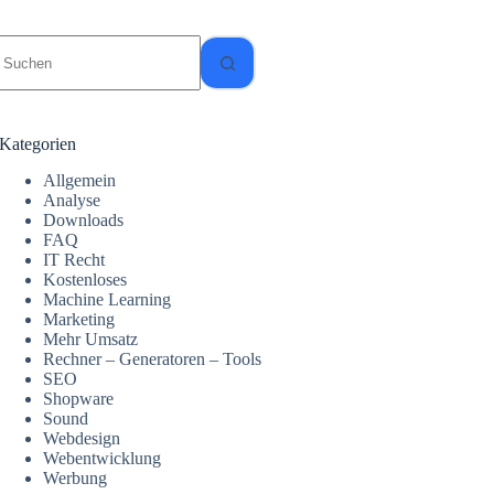
Keine
Ergebnisse
Kategorien
Allgemein
Analyse
Downloads
FAQ
IT Recht
Kostenloses
Machine Learning
Marketing
Mehr Umsatz
Rechner – Generatoren – Tools
SEO
Shopware
Sound
Webdesign
Webentwicklung
Werbung