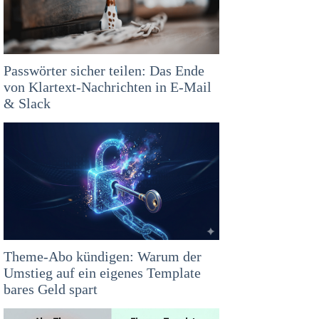
Passwörter sicher teilen: Das Ende
von Klartext-Nachrichten in E-Mail
& Slack
Theme-Abo kündigen: Warum der
Umstieg auf ein eigenes Template
bares Geld spart