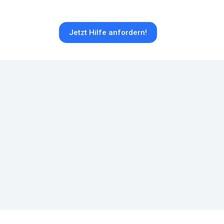
Jetzt Hilfe anfordern!