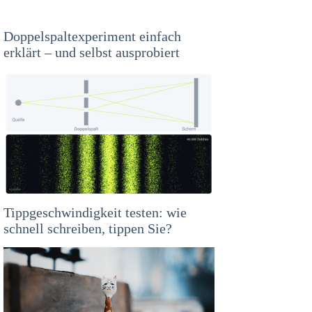
Doppelspaltexperiment einfach
erklärt – und selbst ausprobiert
Tippgeschwindigkeit testen: wie
schnell schreiben, tippen Sie?