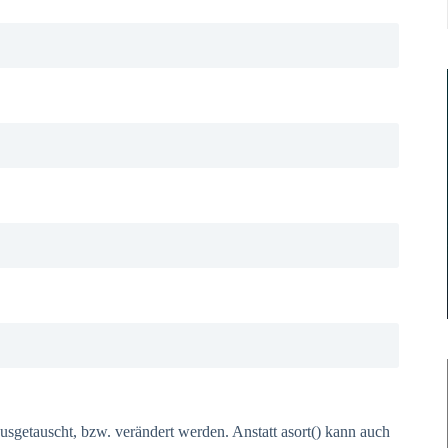
usgetauscht, bzw. verändert werden. Anstatt asort() kann auch