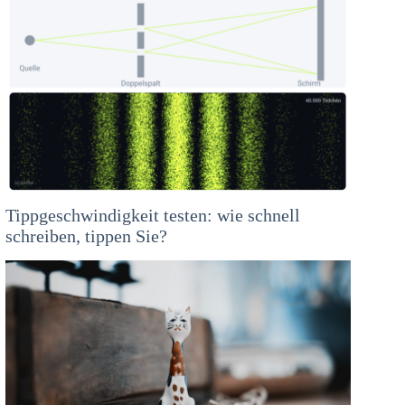
Tippgeschwindigkeit testen: wie schnell
schreiben, tippen Sie?