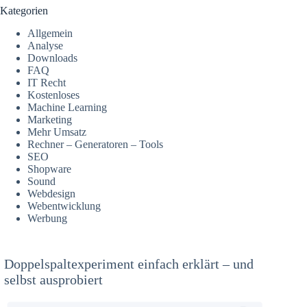
Kategorien
Allgemein
Analyse
Downloads
FAQ
IT Recht
Kostenloses
Machine Learning
Marketing
Mehr Umsatz
Rechner – Generatoren – Tools
SEO
Shopware
Sound
Webdesign
Webentwicklung
Werbung
Doppelspaltexperiment einfach erklärt – und
selbst ausprobiert