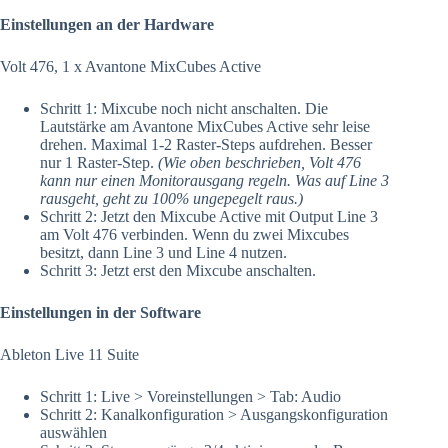
Einstellungen an der Hardware
Volt 476, 1 x Avantone MixCubes Active
Schritt 1: Mixcube noch nicht anschalten. Die
Lautstärke am Avantone MixCubes Active sehr leise
drehen. Maximal 1-2 Raster-Steps aufdrehen. Besser
nur 1 Raster-Step.
(Wie oben beschrieben, Volt 476
kann nur einen Monitorausgang regeln. Was auf Line 3
rausgeht, geht zu 100% ungepegelt raus.)
Schritt 2: Jetzt den Mixcube Active mit Output Line 3
am Volt 476 verbinden. Wenn du zwei Mixcubes
besitzt, dann Line 3 und Line 4 nutzen.
Schritt 3: Jetzt erst den Mixcube anschalten.
Einstellungen in der Software
Ableton Live 11 Suite
Schritt 1: Live > Voreinstellungen > Tab: Audio
Schritt 2: Kanalkonfiguration > Ausgangskonfiguration
auswählen