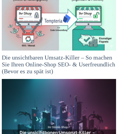
Die unsichtbaren Umsatz-Killer – So machen
Sie Ihren Online-Shop SEO- & Userfreundlich
(Bevor es zu spät ist)