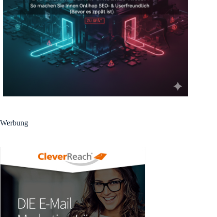
Werbung