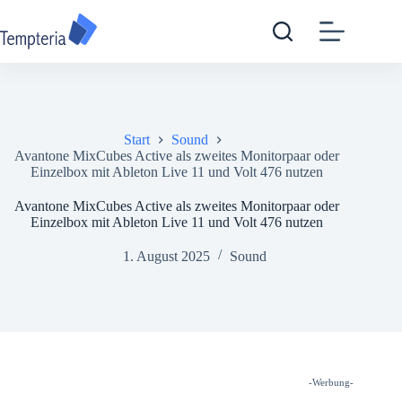
Zum
Inhalt
springen
Start
Sound
Avantone MixCubes Active als zweites Monitorpaar oder
Einzelbox mit Ableton Live 11 und Volt 476 nutzen
Avantone MixCubes Active als zweites Monitorpaar oder
Einzelbox mit Ableton Live 11 und Volt 476 nutzen
1. August 2025
Sound
-Werbung-