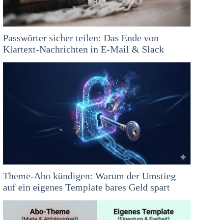
Passwörter sicher teilen: Das Ende von
Klartext-Nachrichten in E-Mail & Slack
Theme-Abo kündigen: Warum der Umstieg
auf ein eigenes Template bares Geld spart