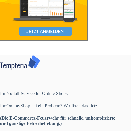
Ihr Notfall-Service für Online-Shops
Ihr Online-Shop hat ein Problem? Wir fixen das. Jetzt.
(Die E-Commerce-Feuerwehr für schnelle, unkomplizierte
und günstige Fehlerbehebung.)