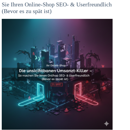
Sie Ihren Online-Shop SEO- & Userfreundlich
(Bevor es zu spät ist)