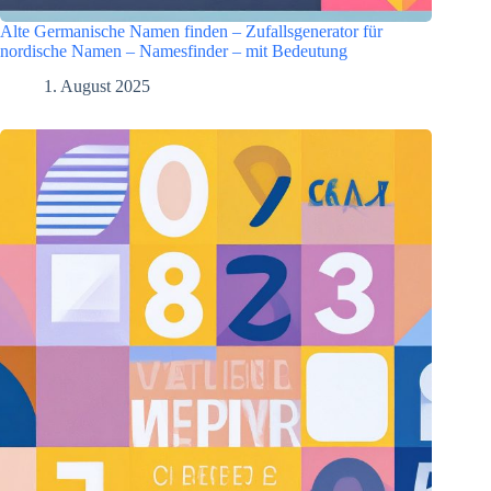
Alte Germanische Namen finden – Zufallsgenerator für
nordische Namen – Namesfinder – mit Bedeutung
1. August 2025