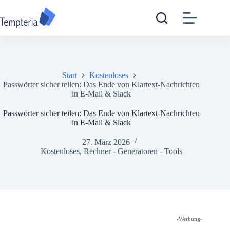
Zum
Inhalt
springen
Start
Kostenloses
Passwörter sicher teilen: Das Ende von Klartext-Nachrichten
in E-Mail & Slack
Passwörter sicher teilen: Das Ende von Klartext-Nachrichten
in E-Mail & Slack
27. März 2026
Kostenloses
,
Rechner - Generatoren - Tools
-Werbung-