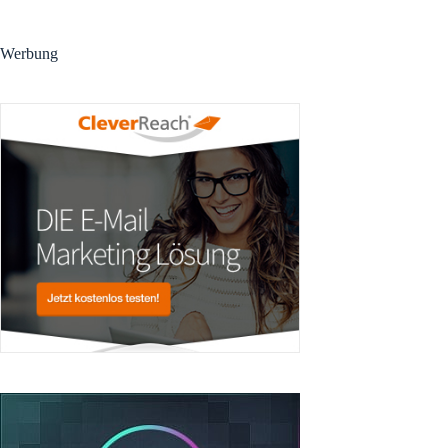
Werbung