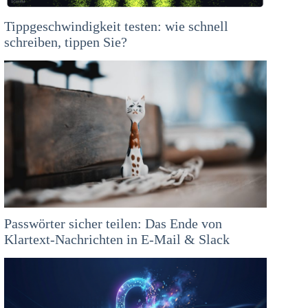
Tippgeschwindigkeit testen: wie schnell
schreiben, tippen Sie?
Passwörter sicher teilen: Das Ende von
Klartext-Nachrichten in E-Mail & Slack