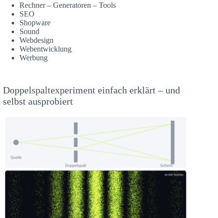
Rechner – Generatoren – Tools
SEO
Shopware
Sound
Webdesign
Webentwicklung
Werbung
Doppelspaltexperiment einfach erklärt – und
selbst ausprobiert