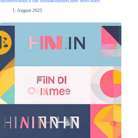
Stromverbrauch mit Stromkostenrechner berechnen
1. August 2025