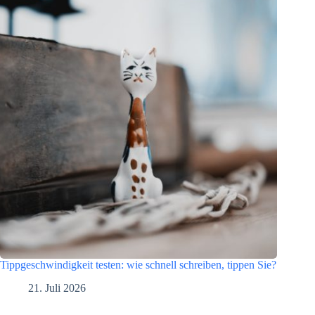
Tippgeschwindigkeit testen: wie schnell schreiben, tippen Sie?
21. Juli 2026