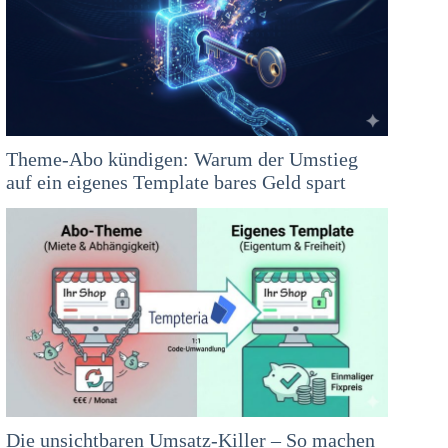
Theme-Abo kündigen: Warum der Umstieg
auf ein eigenes Template bares Geld spart
Die unsichtbaren Umsatz-Killer – So machen