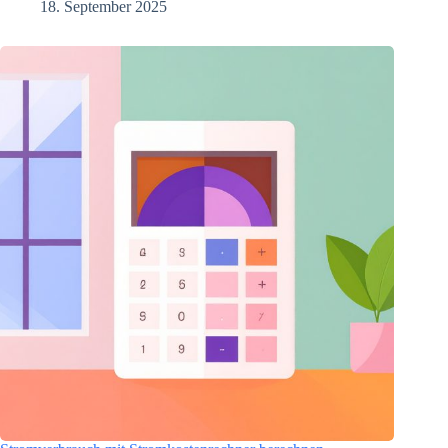
18. September 2025