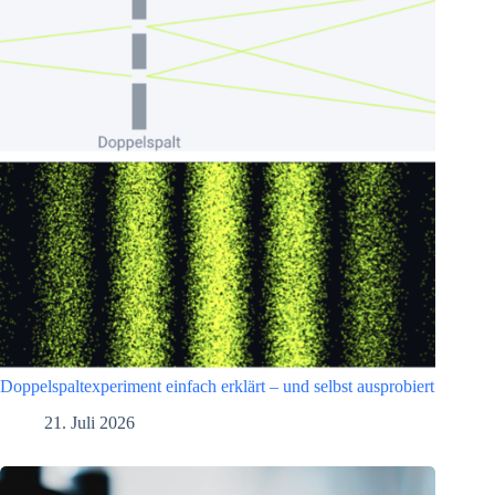
Doppelspaltexperiment einfach erklärt – und selbst ausprobiert
21. Juli 2026