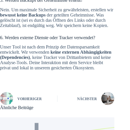
5. Werden Backups der Geheimnisse erstellt?
Nein. Um maximale Sicherheit zu gewährleisten, erstellen wir
bewusst keine Backups
der geteilten Geheimnisse. Was
gelöscht ist (sei es durch das Öffnen des Links oder durch
Zeitablauf), ist endgültig weg. Wir speichern keine Kopien.
6. Werden externe Dienste oder Tracker verwendet?
Unser Tool ist nach dem Prinzip der Datensparsamkeit
entwickelt. Wir verwenden
keine externen Abhängigkeiten
(Dependencies)
, keine Tracker von Drittanbietern und keine
Analyse-Tools. Deine Interaktion mit dem Service bleibt
privat und lokal in unserem gesicherten Ökosystem.
VORHERIGER
NÄCHSTER
Ähnliche Beiträge