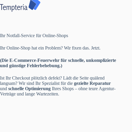
Ihr Notfall-Service für Online-Shops
Ihr Online-Shop hat ein Problem? Wir fixen das. Jetzt.
(Die E-Commerce-Feuerwehr für schnelle, unkomplizierte
und günstige Fehlerbehebung.)
Ist Ihr Checkout plötzlich defekt? Lädt die Seite quälend
langsam? Wir sind Ihr Spezialist für die
gezielte Reparatur
und
schnelle Optimierung
Ihres Shops – ohne teure Agentur-
Verträge und lange Wartezeiten.